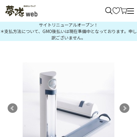
>
サイトリニューアルオープン！
＊支払方法について、GMO後払いは現在準備中となっております。申し
訳ございません。