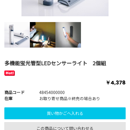
多機能蛍光管型LEDセンサーライト 2個組
￥4,378
商品コード
48454000000
在庫
お取り寄せ商品※終売の場合あり
この商品について問い合わせる