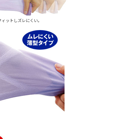
フィットしズレにくい。