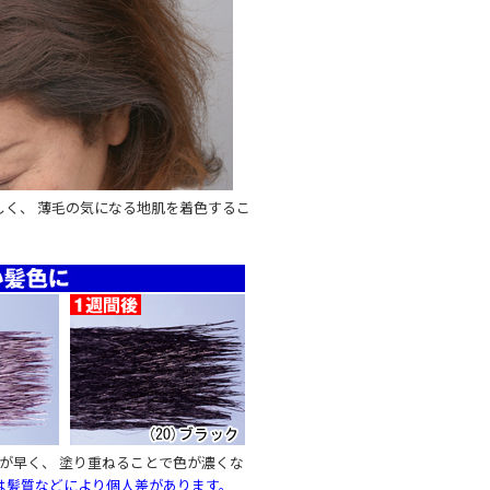
く、 薄毛の気になる地肌を着色するこ
が早く、 塗り重ねることで色が濃くな
は髪質などにより個人差があります。