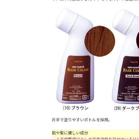
片手で塗りやすいボトルを採用。
肌や髪に優しい成分