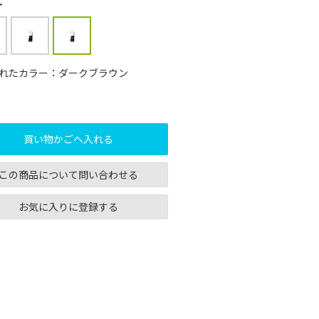
ー
れたカラー：ダークブラウン
買い物かごへ入れる
この商品について問い合わせる
お気に入りに登録する