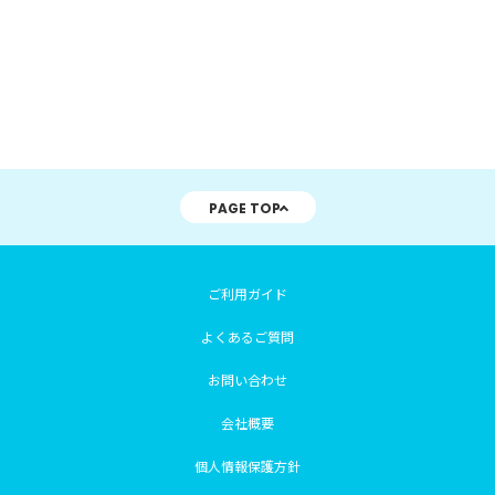
PAGE TOP
ご利用ガイド
よくあるご質問
お問い合わせ
会社概要
個人情報保護方針