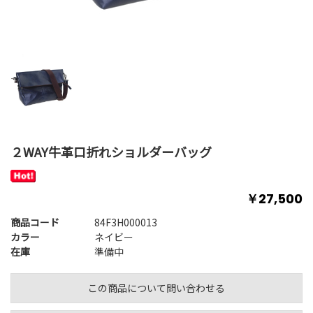
２WAY牛革口折れショルダーバッグ
￥27,500
商品コード
84F3H000013
カラー
ネイビー
在庫
準備中
この商品について問い合わせる