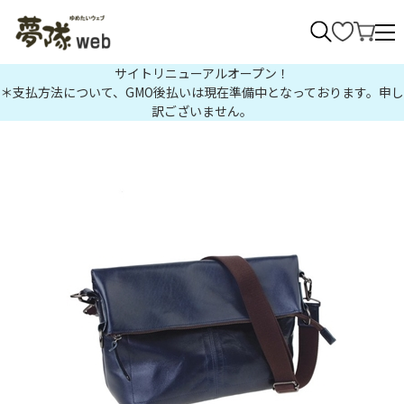
>
サイトリニューアルオープン！
＊支払方法について、GMO後払いは現在準備中となっております。申し
訳ございません。