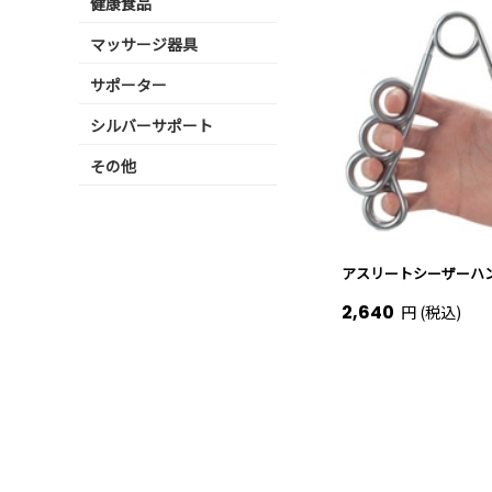
健康食品
マッサージ器具
サポーター
シルバーサポート
その他
アスリートシーザーハ
2,640
円 (税込)