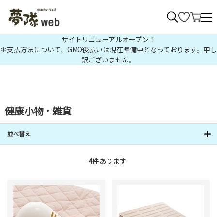
>
サイトリニューアルオープン！
＊支払方法について、GMO後払いは現在準備中となっております。申し
訳ございません。
健康小物 ･ 雑貨
並べ替え
4
件あります