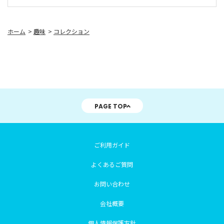
ホーム
>
趣味
>
コレクション
PAGE TOP
ご利用ガイド
よくあるご質問
お問い合わせ
会社概要
個人情報保護方針