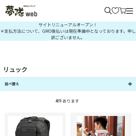
>
サイトリニューアルオープン！
＊支払方法について、GMO後払いは現在準備中となっております。申し
訳ございません。
リュック
並べ替え
4
件あります